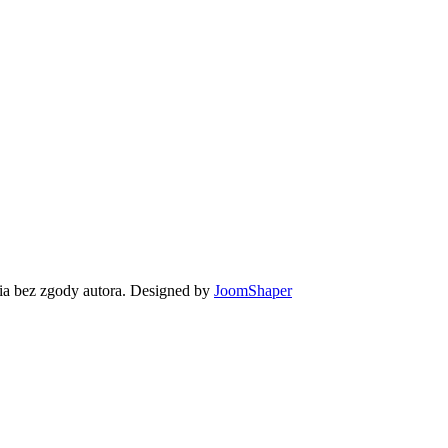
 bez zgody autora. Designed by
JoomShaper