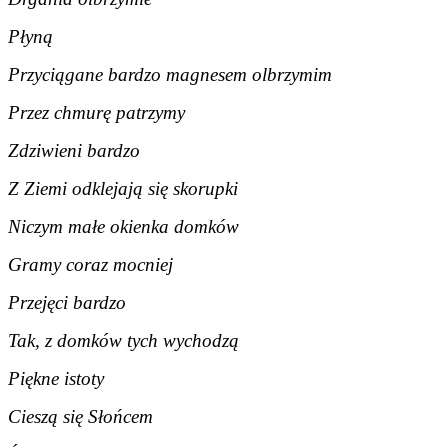
Płyną
Przyciągane bardzo magnesem olbrzymim
Przez chmurę patrzymy
Zdziwieni bardzo
Z Ziemi odklejają się skorupki
Niczym małe okienka domków
Gramy coraz mocniej
Przejęci bardzo
Tak, z domków tych wychodzą
Piękne istoty
Cieszą się Słońcem