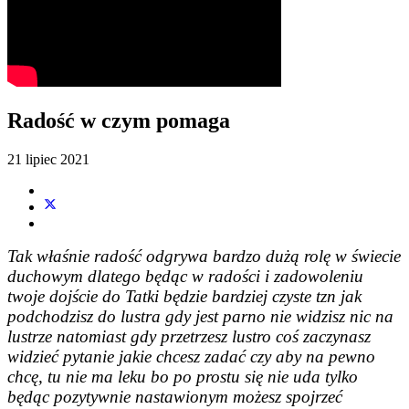
Radość w czym pomaga
21 lipiec 2021
Tak właśnie radość odgrywa bardzo dużą rolę w świecie
duchowym dlatego będąc w radości i zadowoleniu
twoje dojście do Tatki będzie bardziej czyste tzn jak
podchodzisz do lustra gdy jest parno nie widzisz nic na
lustrze natomiast gdy przetrzesz lustro coś zaczynasz
widzieć pytanie jakie chcesz zadać czy aby na pewno
chcę, tu nie ma leku bo po prostu się nie uda tylko
będąc pozytywnie nastawionym możesz spojrzeć