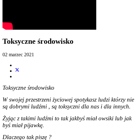
Toksyczne środowisko
02 marzec 2021
Toksyczne środowisko
W swojej przestrzeni życiowej spotykasz ludzi którzy nie
są dobrymi ludźmi , są toksyczni dla nas i dla innych.
Żyjąc z takimi ludźmi to tak jakbyś miał owsiki lub jak
byś miał pijawkę.
Dlaczego tak piszę ?