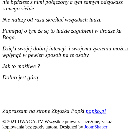
nie będziesz z nimi połączony a tym samym odzyskasz
samego siebie.
Nie należy od razu skreślać wszystkich ludzi.
Pamiętaj o tym że są to ludzie zagubieni w drodze ku
Boga.
Dzięki swojej dobrej intencji i swojemu życzeniu możesz
wpłynąć w pewien sposób na te osoby.
Jak to możliwe ?
Dobro jest górą
Zapraszam na stronę Zbyszka Popki
popko.pl
© 2021 UWAGA.TV Wszystkie prawa zastrzeżone, zakaz
kopiowania bez zgody autora. Designed by
JoomShaper