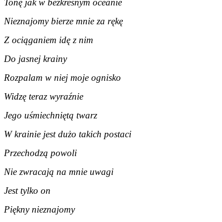
Tonę jak w bezkresnym oceanie
Nieznajomy bierze mnie za rękę
Z ociąganiem idę z nim
Do jasnej krainy
Rozpalam w niej moje ognisko
Widzę teraz wyraźnie
Jego uśmiechniętą twarz
W krainie jest dużo takich postaci
Przechodzą powoli
Nie zwracają na mnie uwagi
Jest tylko on
Piękny nieznajomy