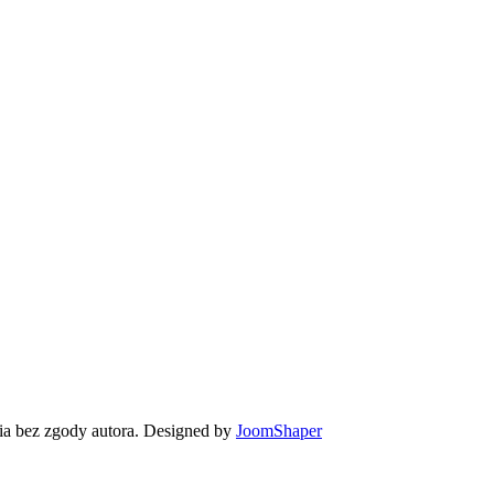
 bez zgody autora. Designed by
JoomShaper