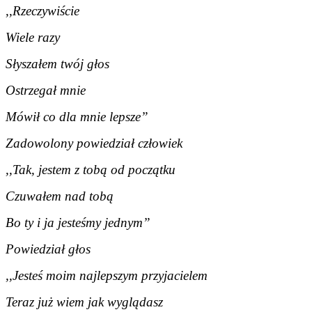
,,Rzeczywiście
Wiele razy
Słyszałem twój głos
Ostrzegał mnie
Mówił co dla mnie lepsze”
Zadowolony powiedział człowiek
,,Tak, jestem z tobą od początku
Czuwałem nad tobą
Bo ty i ja jesteśmy jednym”
Powiedział głos
,,Jesteś moim najlepszym przyjacielem
Teraz już wiem jak wyglądasz